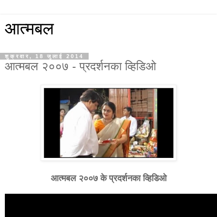
आत्मबल
शुक्रवार, 18 जुलाई 2014
आत्मबल २००७ - प्रदर्शनका व्हिडिओ
आत्मबल २००७ के प्रदर्शनका व्हिडिओ