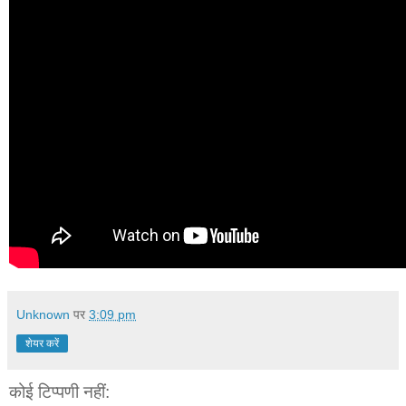
Unknown
पर
3:09 pm
शेयर करें
कोई टिप्पणी नहीं: